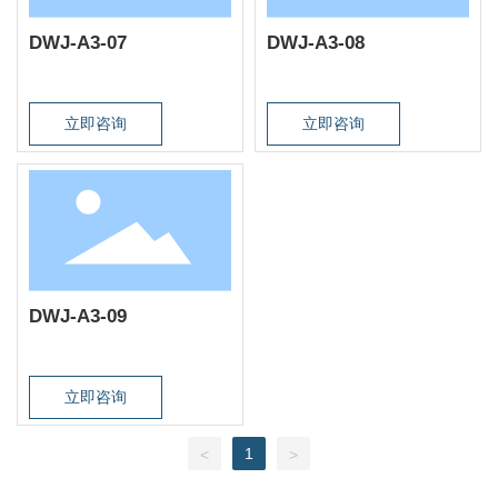
DWJ-A3-07
DWJ-A3-08
立即咨询
立即咨询
DWJ-A3-09
立即咨询
1
<
>