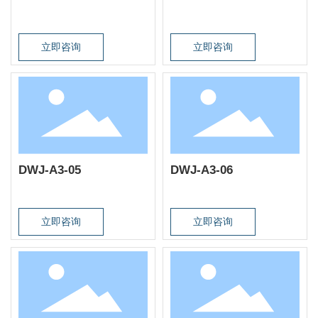
立即咨询
立即咨询
DWJ-A3-05
DWJ-A3-06
立即咨询
立即咨询