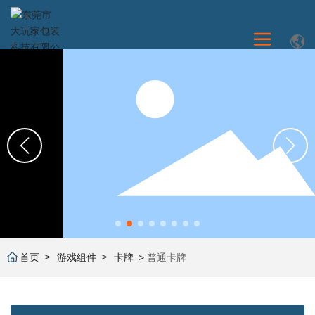
首页
游戏组件
卡牌
普通卡牌