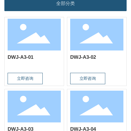
全部分类
DWJ-A3-01
DWJ-A3-02
立即咨询
立即咨询
DWJ-A3-03
DWJ-A3-04