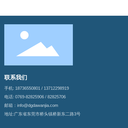
联系我们
手机:
18736550801
/
13712298919
电话:
0769-82825906
/
82825706
邮箱：
info@dgdawanjia.com
地址:广东省东莞市桥头镇桥新东二路3号