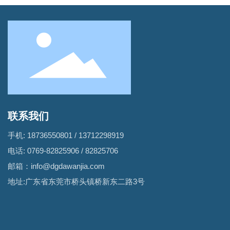
联系我们
手机:
18736550801
/
13712298919
电话:
0769-82825906
/
82825706
邮箱：
info@dgdawanjia.com
地址:广东省东莞市桥头镇桥新东二路3号