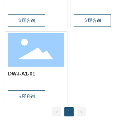
立即咨询
立即咨询
DWJ-A1-01
立即咨询
1
<
>