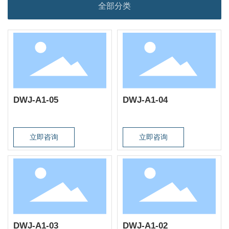
全部分类
DWJ-A1-05
DWJ-A1-04
立即咨询
立即咨询
DWJ-A1-03
DWJ-A1-02