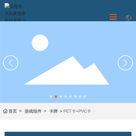
首页
游戏组件
卡牌
PET卡+PVC卡