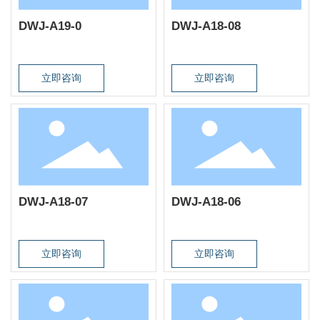
DWJ-A19-0
DWJ-A18-08
立即咨询
立即咨询
DWJ-A18-07
DWJ-A18-06
立即咨询
立即咨询