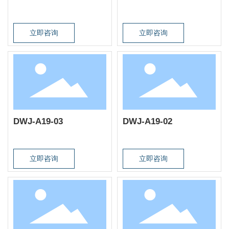
立即咨询
立即咨询
DWJ-A19-03
DWJ-A19-02
立即咨询
立即咨询