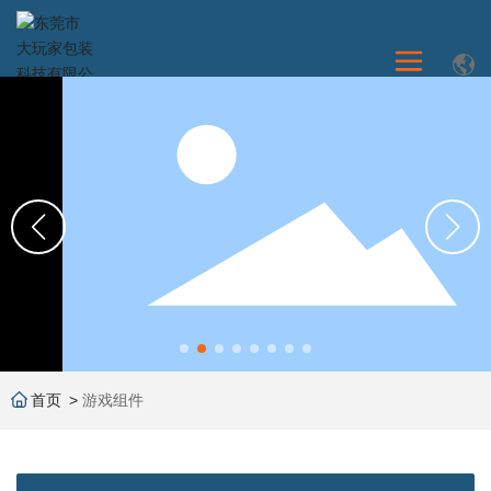
首页
游戏组件