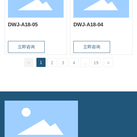
DWJ-A18-05
DWJ-A18-04
立即咨询
立即咨询
1
<
2
3
4
...
19
>