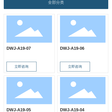
全部分类
DWJ-A19-07
DWJ-A19-06
立即咨询
立即咨询
DWJ-A19-05
DWJ-A19-04