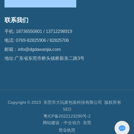
联系我们
手机:
18736550801
/
13712298919
电话:
0769-82825906
/
82825706
邮箱：
info@dgdawanjia.com
地址:广东省东莞市桥头镇桥新东二路3号
Copyright © 2023 东莞市大玩家包装科技有限公司 版权所有
SEO
粤ICP备2022123290号-2
网站建设：
中企动力
东莞
营业执照