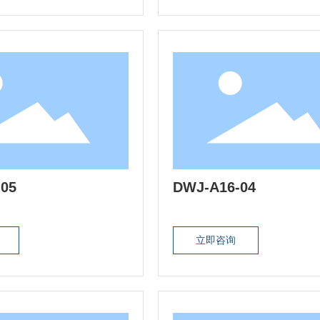
05
DWJ-A16-04
立即咨询