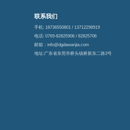
联系我们
手机:
18736550801
/
13712298919
电话:
0769-82825906
/
82825706
邮箱：
info@dgdawanjia.com
地址:广东省东莞市桥头镇桥新东二路3号