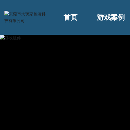
首页
游戏案例