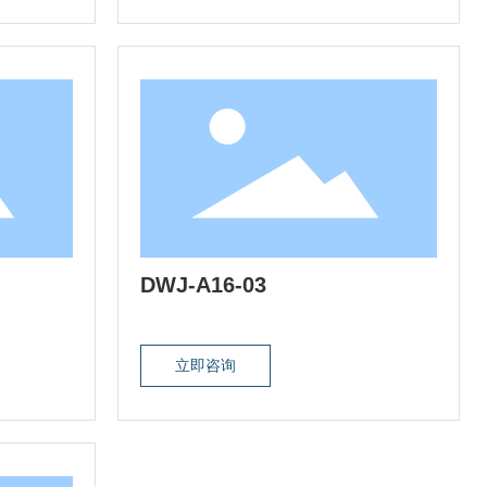
DWJ-A16-03
立即咨询