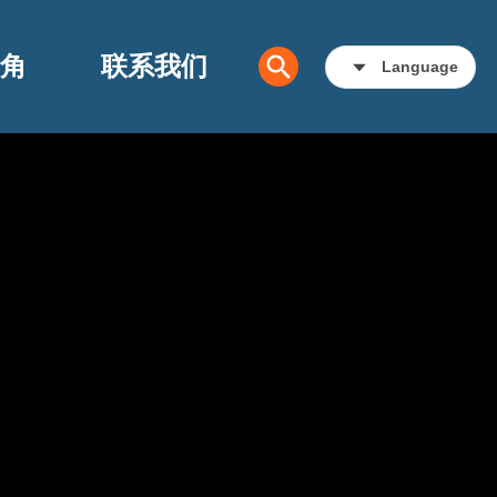
角
联系我们
Language