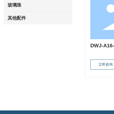
玻璃珠
其他配件
DWJ-A16-
立即咨询