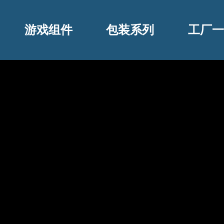
游戏组件
包装系列
工厂一