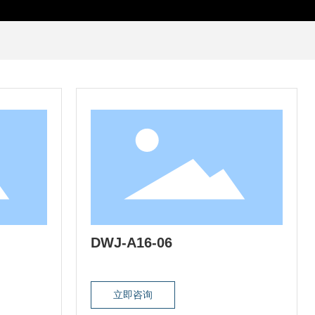
DWJ-A16-06
立即咨询