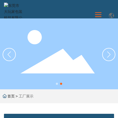
首页
工厂展示