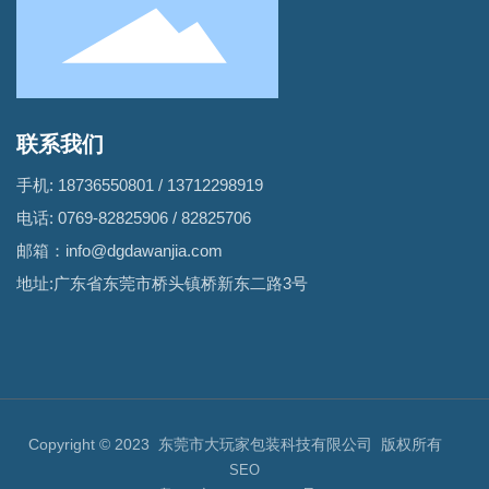
联系我们
手机:
18736550801
/
13712298919
电话:
0769-82825906
/
82825706
邮箱：
info@dgdawanjia.com
地址:广东省东莞市桥头镇桥新东二路3号
Copyright © 2023 东莞市大玩家包装科技有限公司 版权所有
SEO